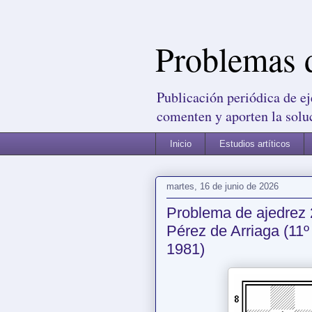
Problemas 
Publicación periódica de ej
comenten y aporten la solu
Inicio
Estudios artíticos
martes, 16 de junio de 2026
Problema de ajedrez 
Pérez de Arriaga (11
1981)