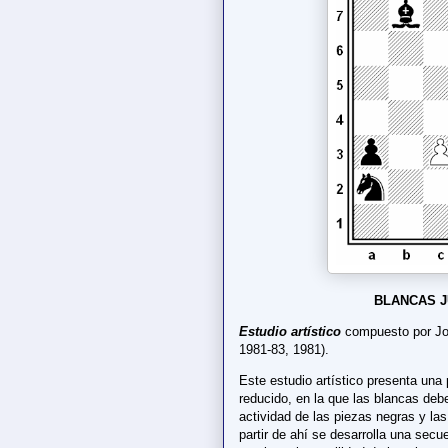
BLANCAS J
Estudio artístico
compuesto por Joa
1981-83, 1981).
Este estudio artístico presenta una
reducido, en la que las blancas deb
actividad de las piezas negras y la
partir de ahí se desarrolla una secu