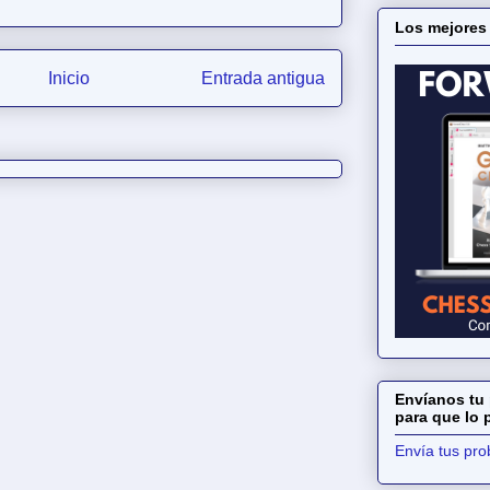
Los mejores
Inicio
Entrada antigua
Envíanos tu 
para que lo
Envía tus pr