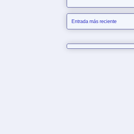
Entrada más reciente