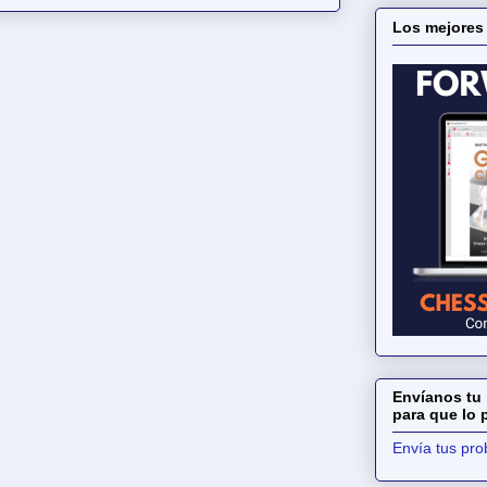
Los mejores
Envíanos tu 
para que lo
Envía tus pr