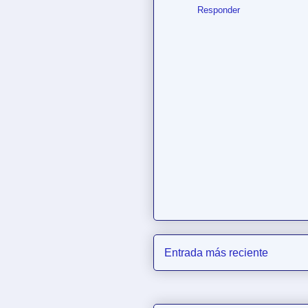
Responder
Entrada más reciente