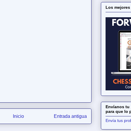
Los mejores
Envíanos tu 
para que lo
Inicio
Entrada antigua
Envía tus pr