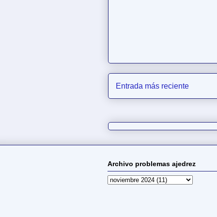
Entrada más reciente
Archivo problemas ajedrez