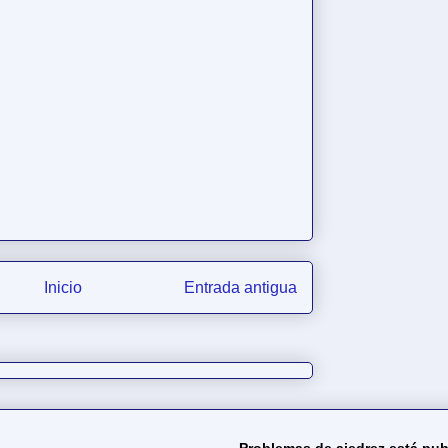
Inicio
Entrada antigua