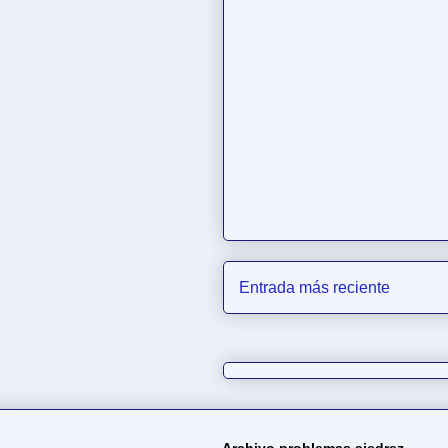
Entrada más reciente