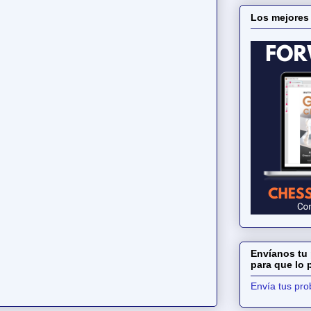
Los mejores
Envíanos tu 
para que lo
Envía tus pr