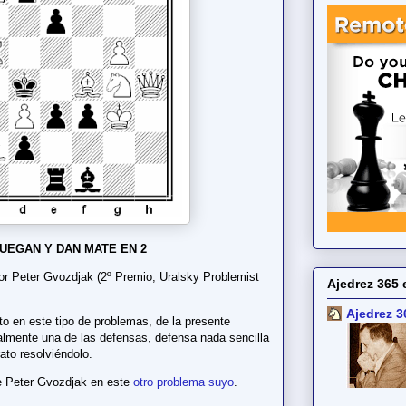
UEGAN Y DAN MATE EN 2
 Peter Gvozdjak (2º Premio, Uralsky Problemist
Ajedrez 365 
Ajedrez 3
o en este tipo de problemas, de la presente
lmente una de las defensas, defensa nada sencilla
ato resolviéndolo.
e Peter Gvozdjak en este
otro problema suyo
.