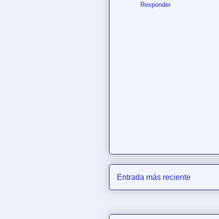
Responder
Entrada más reciente