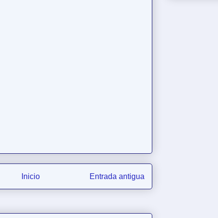
Inicio
Entrada antigua