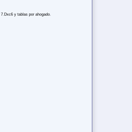
7.Dxc6 y tablas por ahogado.