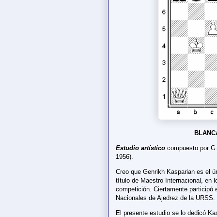
BLANC
Estudio artístico
compuesto por G. 
1956).
Creo que Genrikh Kasparian es el ú
título de Maestro Internacional, en 
competición. Ciertamente participó
Nacionales de Ajedrez de la URSS.
El presente estudio se lo dedicó Kas