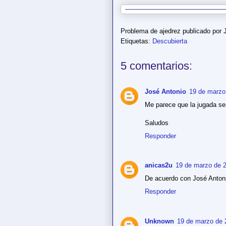
Problema de ajedrez publicado por
Etiquetas:
Descubierta
5 comentarios:
José Antonio
19 de marzo
Me parece que la jugada ser
Saludos
Responder
anicas2u
19 de marzo de 2
De acuerdo con José Anton
Responder
Unknown
19 de marzo de 