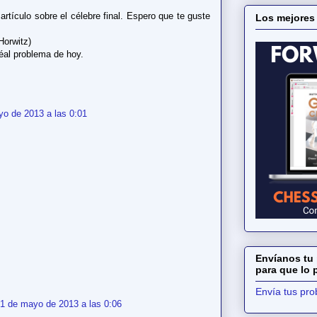
artículo sobre el célebre final. Espero que te guste
Los mejores
Horwitz)
éal problema de hoy.
o de 2013 a las 0:01
Envíanos tu 
para que lo
Envía tus pr
1 de mayo de 2013 a las 0:06