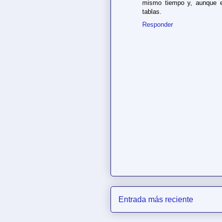
mismo tiempo y, aunque el
tablas.
Responder
Entrada más reciente