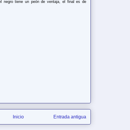
 negro tiene un peón de ventaja, el final es de
Inicio
Entrada antigua